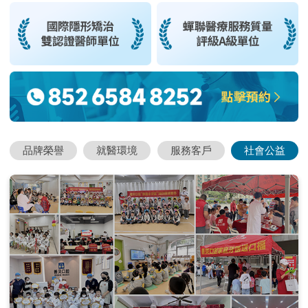
品牌榮譽
就醫環境
服務客戶
社會公益