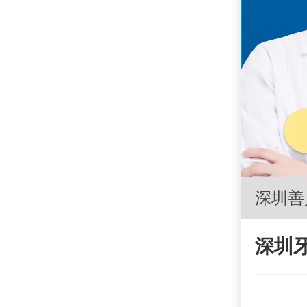
深圳善
深圳