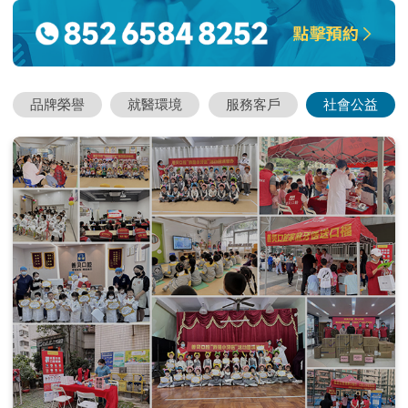
品牌榮譽
就醫環境
服務客戶
社會公益