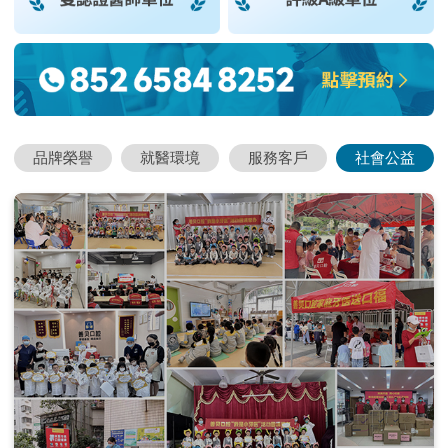
品牌榮譽
就醫環境
服務客戶
社會公益