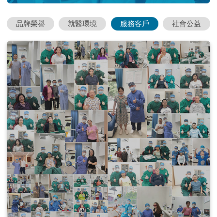
品牌榮譽
就醫環境
服務客戶
社會公益