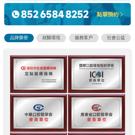
品牌榮譽
就醫環境
服務客戶
社會公益